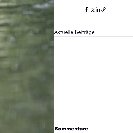
Aktuelle Beiträge
Kommentare