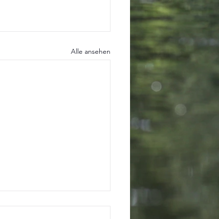
Alle ansehen