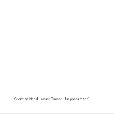
Christian Hackl - unser Trainer "für jedes Alter"