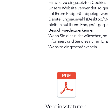
Hinweis zu eingesetzten Cookies
Unsere Website verwendet so gena
auf Ihrem Endgerät abgelegt werd
Darstellungsauswahl (Desktop/Mob
bleiben auf Ihrem Endgerät gespei
Besuch wiederzuerkennen.
Wenn Sie dies nicht wünschen, so 
informiert und Sie dies nur im Ein
Website eingeschränkt sein.
Vereinsstatuten