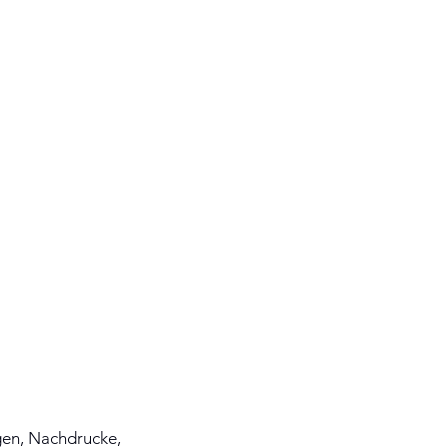
ngen, Nachdrucke,