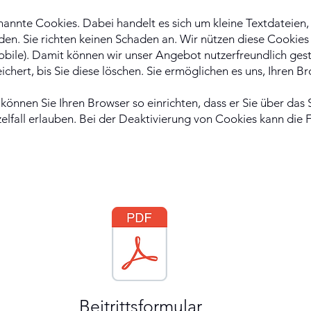
nnte Cookies. Dabei handelt es sich um kleine Textdateien, 
en. Sie richten keinen Schaden an. Wir nützen diese Cookies
ile). Damit können wir unser Angebot nutzerfreundlich gest
chert, bis Sie diese löschen. Sie ermöglichen es uns, Ihren 
können Sie Ihren Browser so einrichten, dass er Sie über das
zelfall erlauben. Bei der Deaktivierung von Cookies kann die 
Beitrittsformular