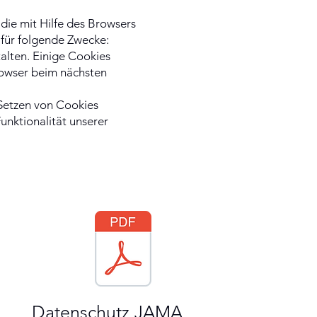
die mit Hilfe des Browsers
 für folgende Zwecke:
alten. Einige Cookies
Browser beim nächsten
 Setzen von Cookies
Funktionalität unserer
Datenschutz JAMA