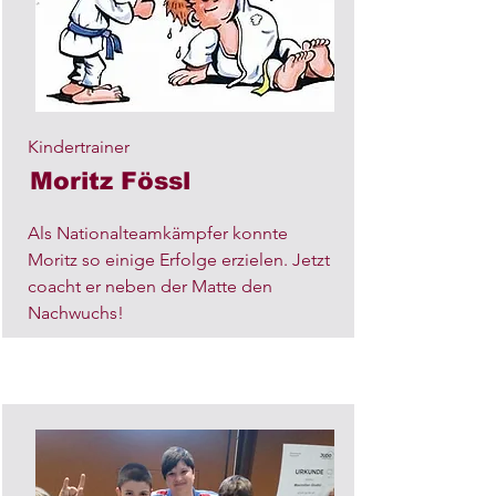
Kindertrainer
Moritz Fössl
Als Nationalteamkämpfer konnte
Moritz so einige Erfolge erzielen. Jetzt
coacht er neben der Matte den
Nachwuchs!