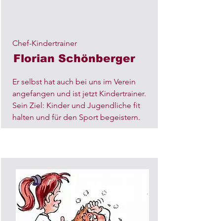
Chef-Kindertrainer
Florian Schönberger
Er selbst hat auch bei uns im Verein
angefangen und ist jetzt Kindertrainer.
Sein Ziel: Kinder und Jugendliche fit
halten und für den Sport begeistern.