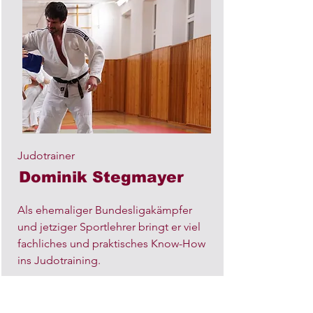
Judotrainer
Dominik Stegmayer
Als ehemaliger Bundesligakämpfer
und jetziger Sportlehrer bringt er viel
fachliches und praktisches Know-How
ins Judotraining.