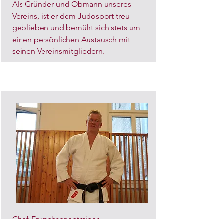
Als Gründer und Obmann unseres
Vereins, ist er dem Judosport treu
geblieben und bemüht sich stets um
einen persönlichen Austausch mit
seinen Vereinsmitgliedern.
Chef-Erwachsenentrainer