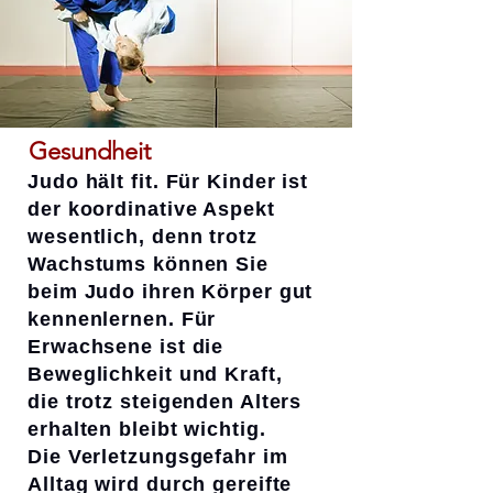
Gesundheit
Judo hält fit. Für Kinder ist
der koordinative Aspekt
wesentlich, denn trotz
Wachstums können Sie
beim Judo ihren Körper gut
kennenlernen. Für
Erwachsene ist die
Beweglichkeit und Kraft,
die trotz steigenden Alters
erhalten bleibt wichtig.
Die Verletzungsgefahr im
Alltag wird durch gereifte