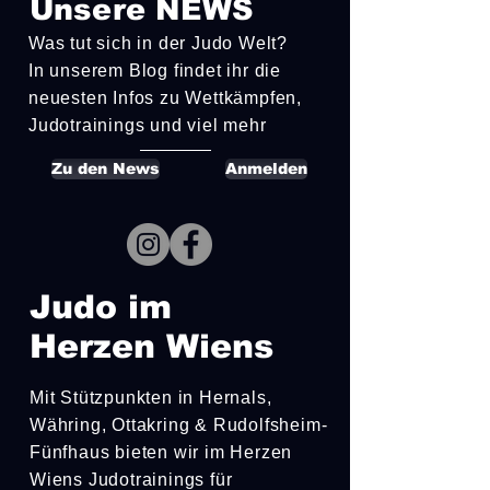
Unsere NEWS
Was tut sich in der Judo Welt?
In unserem Blog findet ihr die
neuesten Infos zu Wettkämpfen,
Judotrainings und viel mehr
Zu den News
Anmelden
Judo im
Herzen Wiens
Mit Stützpunkten in Hernals,
Währing, Ottakring &
Rudolfsheim-
Fünfhaus bieten wir im Herzen
Wiens Judotrainings für