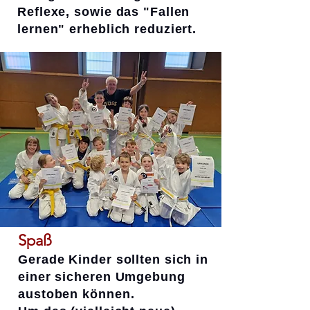
Reflexe, sowie das "Fallen
lernen" erheblich reduziert.
Spaß
Gerade Kinder sollten sich in
einer sicheren Umgebung
austoben können.