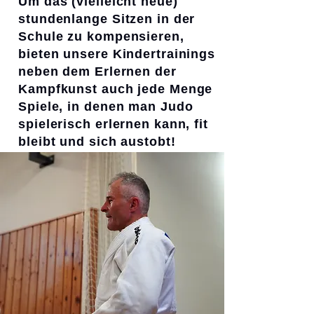
Um das (vielleicht neue)
stundenlange Sitzen in der
Schule zu kompensieren,
bieten unsere Kindertrainings
neben dem Erlernen der
Kampfkunst auch jede Menge
Spiele, in denen man Judo
spielerisch erlernen kann, fit
bleibt und sich austobt!