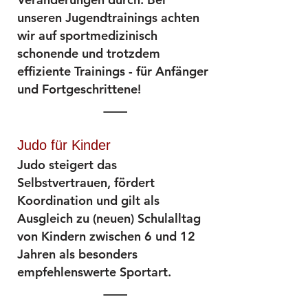
unseren Jugendtrainings achten
wir auf sportmedizinisch
schonende und trotzdem
effiziente Trainings - für Anfänger
und Fortgeschrittene!
Judo für Kinder
Judo steigert das
Selbstvertrauen, fördert
Koordination und gilt als
Ausgleich zu (neuen) Schulalltag
von Kindern zwischen 6 und 12
Jahren als besonders
empfehlenswerte Sportart.