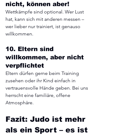
nicht, können aber!
Wettkämpfe sind optional. Wer Lust 
hat, kann sich mit anderen messen – 
wer lieber nur trainiert, ist genauso 
willkommen.
10. Eltern sind 
willkommen, aber nicht 
verpflichtet
Eltern dürfen gerne beim Training 
zusehen oder ihr Kind einfach in 
vertrauensvolle Hände geben. Bei uns 
herrscht eine familiäre, offene 
Atmosphäre.
Fazit: Judo ist mehr 
als ein Sport – es ist 