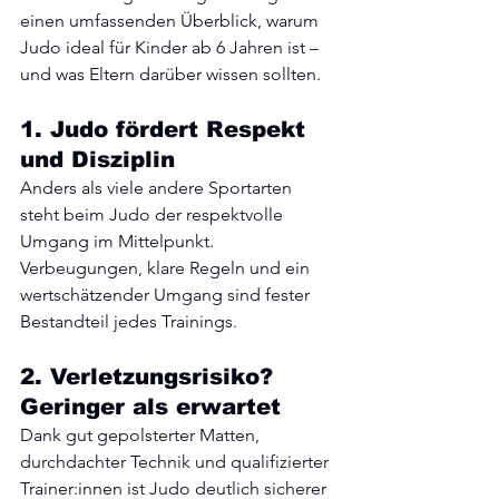
einen umfassenden Überblick, warum 
Judo ideal für Kinder ab 6 Jahren ist – 
und was Eltern darüber wissen sollten.
1. Judo fördert Respekt 
und Disziplin
Anders als viele andere Sportarten 
steht beim Judo der respektvolle 
Umgang im Mittelpunkt. 
Verbeugungen, klare Regeln und ein 
wertschätzender Umgang sind fester 
Bestandteil jedes Trainings.
2. Verletzungsrisiko? 
Geringer als erwartet
Dank gut gepolsterter Matten, 
durchdachter Technik und qualifizierter 
Trainer:innen ist Judo deutlich sicherer 