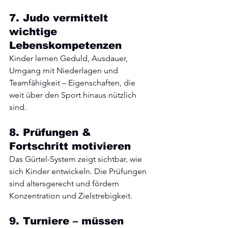
7. Judo vermittelt 
wichtige 
Lebenskompetenzen
Kinder lernen Geduld, Ausdauer, 
Umgang mit Niederlagen und 
Teamfähigkeit – Eigenschaften, die 
weit über den Sport hinaus nützlich 
sind.
8. Prüfungen & 
Fortschritt motivieren
Das Gürtel-System zeigt sichtbar, wie 
sich Kinder entwickeln. Die Prüfungen 
sind altersgerecht und fördern 
Konzentration und Zielstrebigkeit.
9. Turniere – müssen 