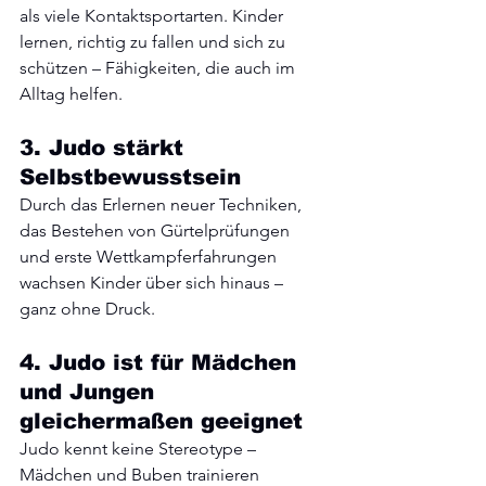
als viele Kontaktsportarten. Kinder 
lernen, richtig zu fallen und sich zu 
schützen – Fähigkeiten, die auch im 
Alltag helfen.
3. Judo stärkt 
Selbstbewusstsein
Durch das Erlernen neuer Techniken, 
das Bestehen von Gürtelprüfungen 
und erste Wettkampferfahrungen 
wachsen Kinder über sich hinaus – 
ganz ohne Druck.
4. Judo ist für Mädchen 
und Jungen 
gleichermaßen geeignet
Judo kennt keine Stereotype – 
Mädchen und Buben trainieren 