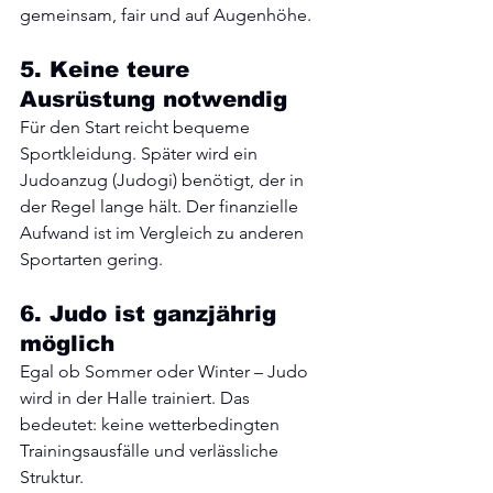
gemeinsam, fair und auf Augenhöhe.
5. Keine teure 
Ausrüstung notwendig
Für den Start reicht bequeme 
Sportkleidung. Später wird ein 
Judoanzug (Judogi) benötigt, der in 
der Regel lange hält. Der finanzielle 
Aufwand ist im Vergleich zu anderen 
Sportarten gering.
6. Judo ist ganzjährig 
möglich
Egal ob Sommer oder Winter – Judo 
wird in der Halle trainiert. Das 
bedeutet: keine wetterbedingten 
Trainingsausfälle und verlässliche 
Struktur.