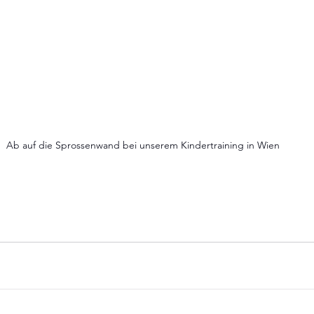
Ab auf die Sprossenwand bei unserem Kindertraining in Wien