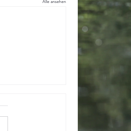
Alle ansehen