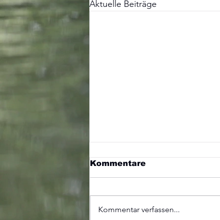
Aktuelle Beiträge
Kommentare
Kommentar verfassen...