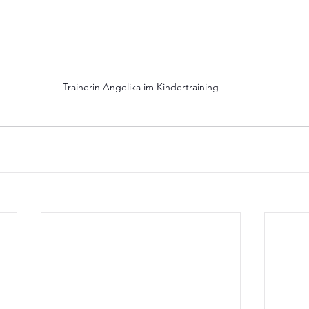
Trainerin Angelika im Kindertraining