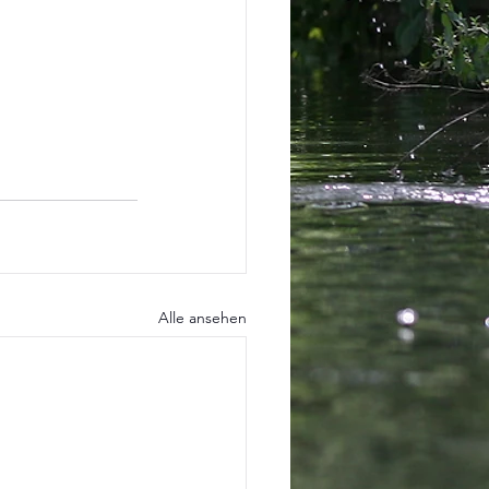
Alle ansehen