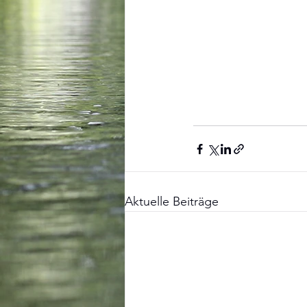
Aktuelle Beiträge